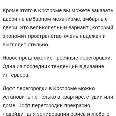
Кроме этого в Костроме вы можете заказать
двери на амбарном механизме, амбарные
двери. Это великолепный вариант , который
экономит пространство, очень надежен и
выглядит стильно.
Новое предложение - реечные перегородки.
Одна из последних тенденций в дизайне
интерьера.
Лофт перегородки в Костроме можно
установить не только в квартире, студии или
доме. Лофт перегородки прекрасно
подойдут для зонирования офиса и любого