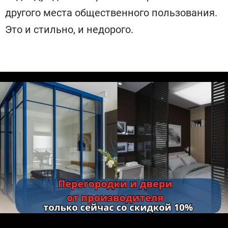
другого места общественного пользования.
Это и стильно, и недорого.