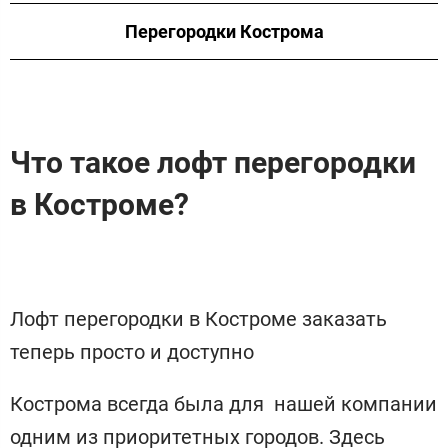
Перегородки Кострома
Что такое лофт перегородки
в Костроме?
Лофт перегородки в Костроме заказать
теперь просто и доступно
Кострома всегда была для нашей компании
одним из приоритетных городов. Здесь