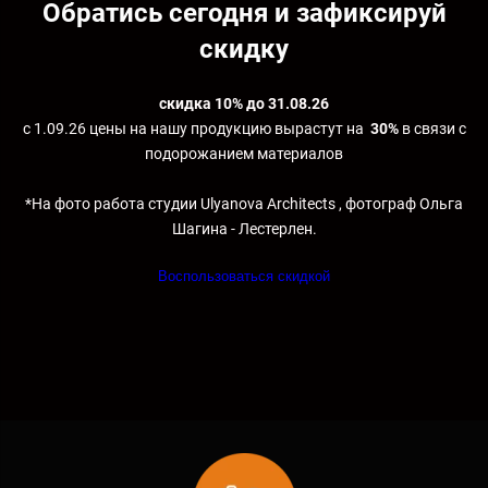
Обратись сегодня и зафиксируй
скидку
скидка 10% до 31.08.26
с
1.09.26 цены на нашу продукцию вырастут на
30%
в связи с
подорожанием материалов
*На фото работа студии Ulyanova Architects , фотограф Ольга
Шагина - Лестерлен.
Воспользоваться скидкой