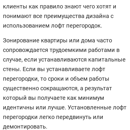
клиенты как правило знают чего хотят и
понимают все преимущества дизайна с
использованием лофт перегородок.
Зонирование квартиры или дома часто
сопровождается трудоемкими работами в
случае, если устанавливаются капитальные
стены. Если вы устанавливаете лофт
перегородки, то сроки и объем работы
существенно сокращаются, а результат
который вы получаете как минимум
идентичны или лучше. Установленные лофт
перегородки легко передвинуть или
демонтировать.