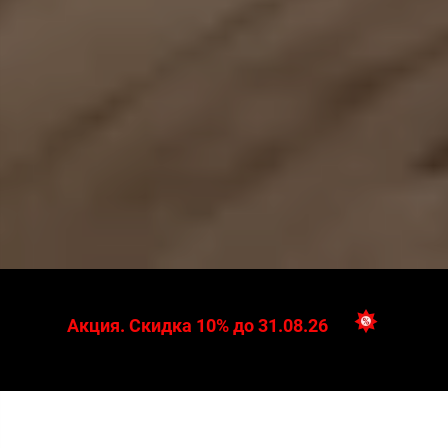
Акция. Скидка 10% до 31.08.26