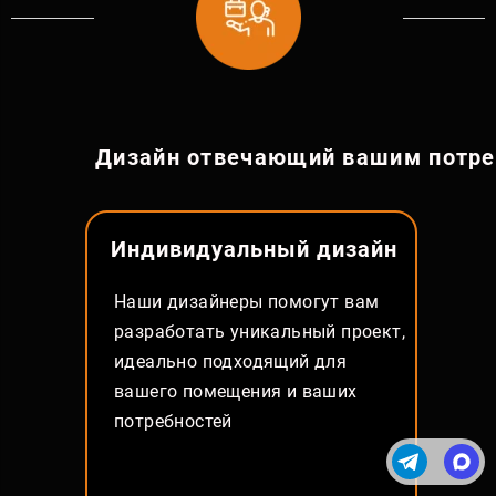
Дизайн отвечающий вашим потр
Индивидуальный дизай
н
Наши дизайнеры помогут вам
разработать уникальный проект,
идеально подходящий для
вашего помещения и ваших
потребностей