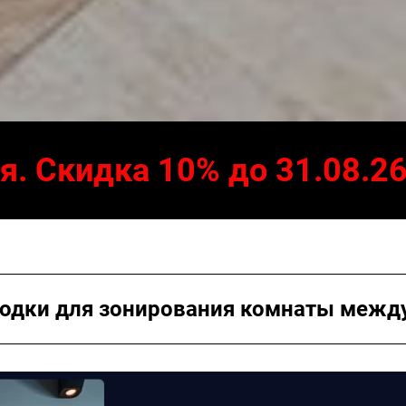
я. Скидка 10% до 31.08.2
дки для зонирования комнаты между