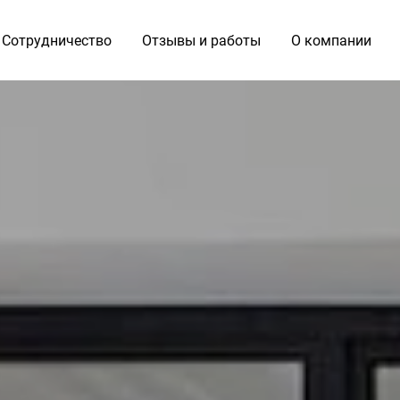
Сотрудничество
Отзывы и работы
О компании