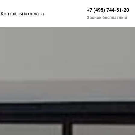
+7 (495) 744-31-20
Контакты и оплата
Звонок бесплатный