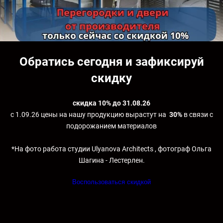
Обратись сегодня и зафиксируй
скидку
скидка 10% до 31.08.26
с
1.09.26 цены на нашу продукцию вырастут на
30%
в связи с
подорожанием материалов
*На фото работа студии Ulyanova Architects , фотограф Ольга
Шагина - Лестерлен.
Воспользоваться скидкой