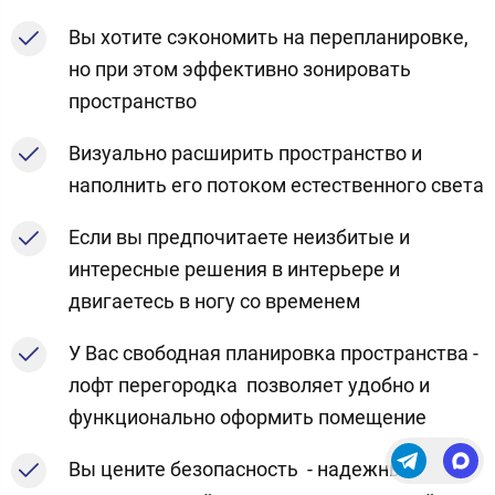
Вы хотите сэкономить на перепланировке,
но при этом эффективно зонировать
пространство
Визуально расширить пространство и
наполнить его потоком естественного света
Если вы предпочитаете неизбитые и
интересные решения в интерьере и
двигаетесь в ногу со временем
У Вас свободная планировка пространства -
лофт перегородка позволяет удобно и
функционально оформить помещение
Вы цените безопасность - надежный