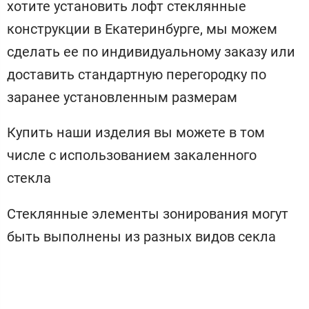
хотите установить лофт стеклянные
конструкции в Екатеринбурге, мы можем
сделать ее по индивидуальному заказу или
доставить стандартную перегородку по
заранее установленным размерам
Купить наши изделия вы можете в том
числе с использованием закаленного
стекла
Стеклянные элементы зонирования могут
быть выполнены из разных видов секла