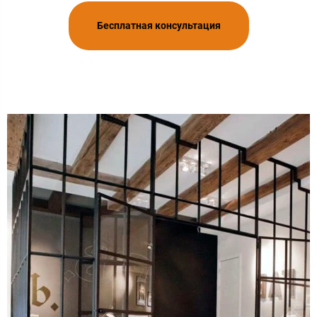
Бесплатная консультация