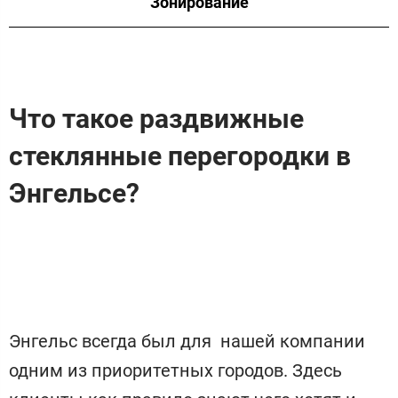
Зонирование
Что такое раздвижные
стеклянные перегородки в
Энгельсе?
Энгельс всегда был для нашей компании
одним из приоритетных городов. Здесь