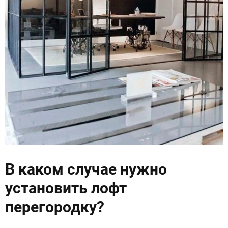
В каком случае нужно
установить лофт
перегородку?