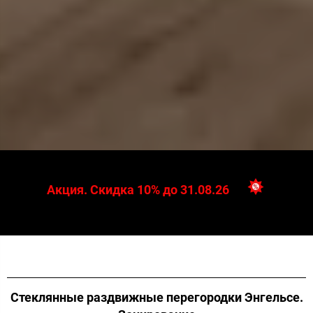
Акция. Скидка 10% до 31.08.26
Стеклянные раздвижные перегородки Энгельсе.