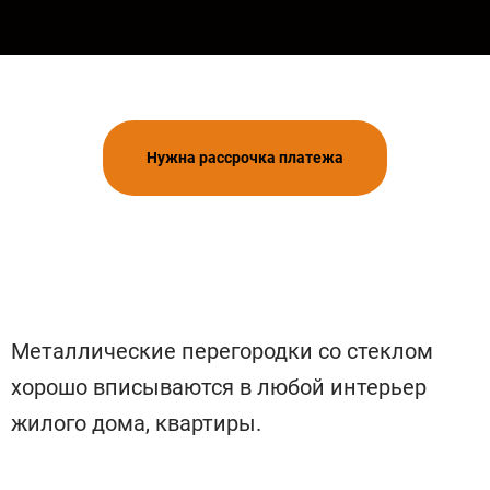
Нужна рассрочка платежа
Металлические перегородки со стеклом
хорошо вписываются в любой интерьер
жилого дома, квартиры.