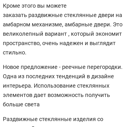
Кроме этого вы можете
заказать раздвижные стеклянные двери на
амбарном механизме, амбарные двери. Это
великолепный вариант , который экономит
пространство, очень надежен и выглядит
стильно.
Новое предложение - реечные перегородки.
Одна из последних тенденций в дизайне
интерьера. Использование стеклянных
элементов дает возможность получить
больше света
Раздвижные стеклянные изделия со