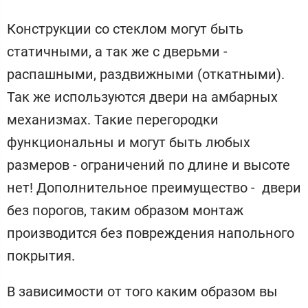
Конструкции со стеклом могут быть
статичными, а так же с дверьми -
распашными, раздвижными (откатными).
Так же используются двери на амбарных
механизмах. Такие перегородки
функциональны и могут быть любых
размеров - ограничений по длине и высоте
нет! Дополнительное преимущество - двери
без порогов, таким образом монтаж
производится без повреждения напольного
покрытия.
В зависимости от того каким образом вы