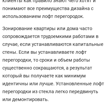
клиенты как правило знают чего хотят и
понимают все преимущества дизайна с
использованием лофт перегородок.
Зонирование квартиры или дома часто
сопровождается трудоемкими работами в
случае, если устанавливаются капитальные
стены. Если вы устанавливаете лофт
перегородки, то сроки и объем работы
существенно сокращаются, а результат
который вы получаете как минимум
идентичны или лучше. Установленные лофт
перегородки из стекла легко передвинуть
или демонтировать.