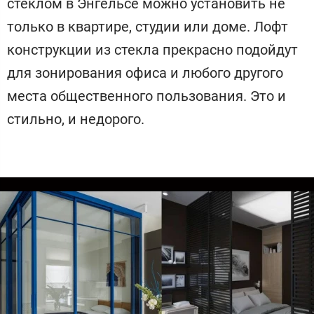
стеклом в Энгельсе можно установить не
только в квартире, студии или доме. Лофт
конструкции из стекла прекрасно подойдут
для зонирования офиса и любого другого
места общественного пользования. Это и
стильно, и недорого.