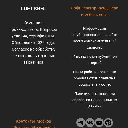
LOFT KREL
Лофт перегородки, двери
и мебель лофт
Компания-
Информация
производитель. Вопросы,
опубликованная на сайте
условия, сертификаты.
носит ознакомительный
Обновление 2025 года.
характер
Согласие на обработку
персональных данных
И не является публичной
заказчика
офертой
Наши работы постоянно
обновляются, следите в
социальных сетях
Политика в отношении
обработки персональных
данных
Контакты, Москва
Шоу-рум - Московская