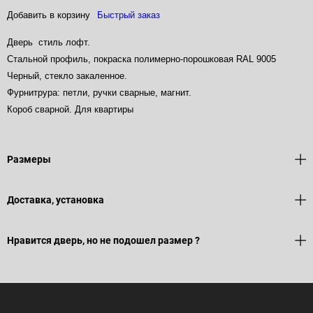
Добавить в корзину
Быстрый заказ
Дверь стиль лофт.
Стальной профиль, покраска полимерно-порошковая RAL 9005
Черный, стекло закаленное.
Фурнитрура: петли, ручки сварные, магнит.
Короб сварной. Для квартиры
Размеры
Доставка, установка
Нравится дверь, но не подошел размер ?