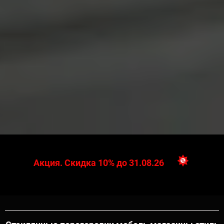
Акция. Скидка 10% до 31.08.26