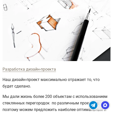
Разработка дизайн-проекта
Наш дизайн-проект максимально отражает то, что
будет сделано.
Мы дали жизнь более 200 объектам с использованием
стеклянных перегородок по различным проектам,
поэтому можем предложить наиболее оптимальный и