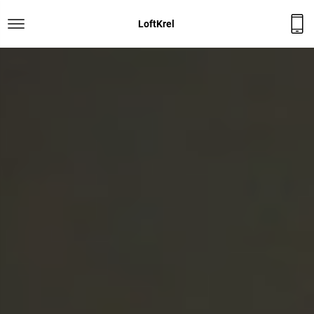
LoftKrel