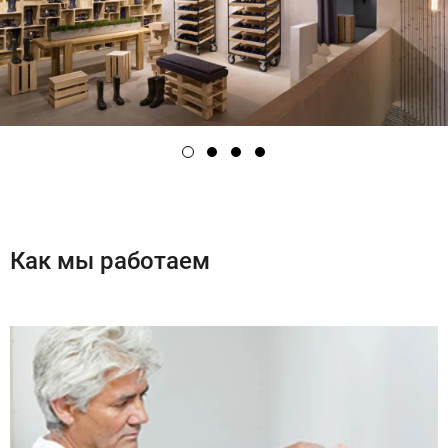
Как мы работаем