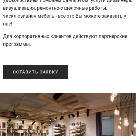
удовольствием поможем Вам в этом: услуги дизайнера,
визуализация, ремонтно-отделочные работы,
эксклюзивная мебель - все это Вы можете заказать у
нас!
Для корпоративных клиентов действуют партнерские
программы.
ОСТАВИТЬ ЗАЯВКУ