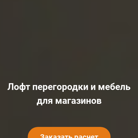
Лофт перегородки и мебель
для магазинов
Заказать расчет