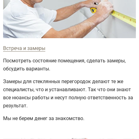
Встреча и замеры
Посмотреть состояние помещения, сделать замеры,
обсудить варианты.
Замеры для стеклянных перегородок делают те же
специалисты, что и устанавливают. Так что они знают
все нюансы работы и несут полную ответственность за
результат.
Мы не берем денег за знакомство.